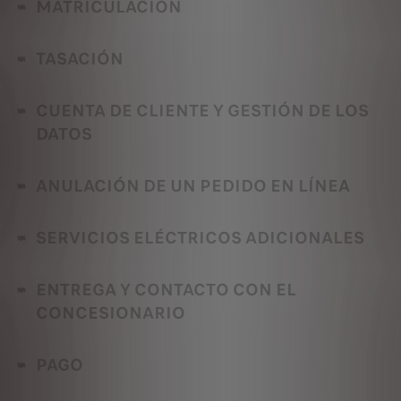
MATRICULACIÓN
TASACIÓN
CUENTA DE CLIENTE Y GESTIÓN DE LOS
DATOS
ANULACIÓN DE UN PEDIDO EN LÍNEA
SERVICIOS ELÉCTRICOS ADICIONALES
ENTREGA Y CONTACTO CON EL
CONCESIONARIO
PAGO