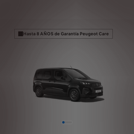
Hasta 8 AÑOS de Garantía Peugeot Care