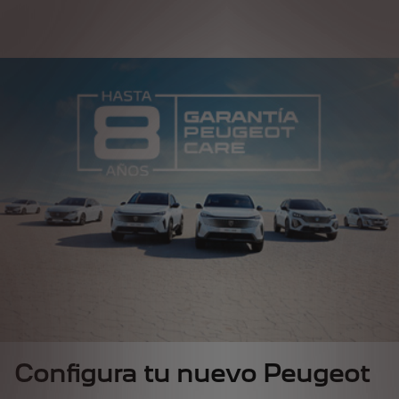
Configura tu nuevo 
Configura tu nuevo Peugeot