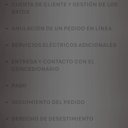
CUENTA DE CLIENTE Y GESTIÓN DE LOS
DATOS
ANULACIÓN DE UN PEDIDO EN LÍNEA
SERVICIOS ELÉCTRICOS ADICIONALES
ENTREGA Y CONTACTO CON EL
CONCESIONARIO
PAGO
SEGUIMIENTO DEL PEDIDO
DERECHO DE DESESTIMIENTO