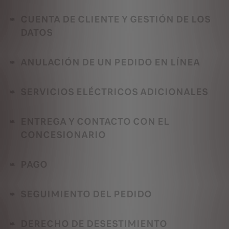
CUENTA DE CLIENTE Y GESTIÓN DE LOS
DATOS
ANULACIÓN DE UN PEDIDO EN LÍNEA
SERVICIOS ELÉCTRICOS ADICIONALES
ENTREGA Y CONTACTO CON EL
CONCESIONARIO
PAGO
SEGUIMIENTO DEL PEDIDO
DERECHO DE DESESTIMIENTO