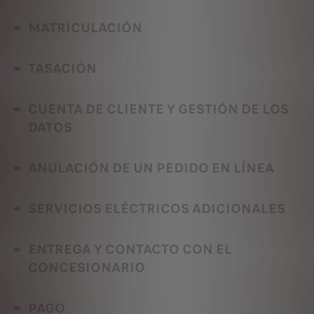
MATRICULACIÓN
TASACIÓN
CUENTA DE CLIENTE Y GESTIÓN DE LOS
DATOS
ANULACIÓN DE UN PEDIDO EN LÍNEA
SERVICIOS ELÉCTRICOS ADICIONALES
ENTREGA Y CONTACTO CON EL
CONCESIONARIO
PAGO